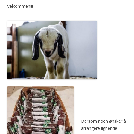
Velkommen!!!
Dersom noen ønsker å
arrangere lignende