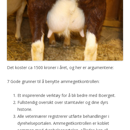
Det koster ca 1500 kroner i året, og her er argumentene:
7 Gode grunner til å benytte ammegeitkontrollen:
Et inspirerende verktøy for å bli bedre med Boergeit.
Fullstendig oversikt over stamtavler og dine dyrs
historie.
Alle veterinærer registrerer utførte behandlinger i
dyrehelseportalen. Ammegeitkontrollen er koblet