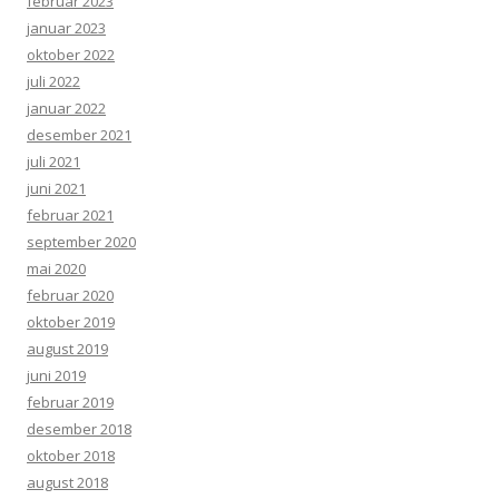
februar 2023
januar 2023
oktober 2022
juli 2022
januar 2022
desember 2021
juli 2021
juni 2021
februar 2021
september 2020
mai 2020
februar 2020
oktober 2019
august 2019
juni 2019
februar 2019
desember 2018
oktober 2018
august 2018