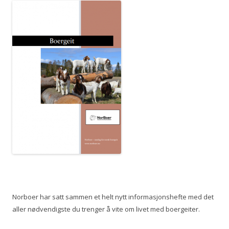
Norboer har satt sammen et helt nytt informasjonshefte med det
aller nødvendigste du trenger å vite om livet med boergeiter.