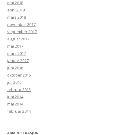
mai 2018
april 2018
mars 2018
november 2017
september 2017
august 2017
mai 2017
mars 2017
januar 2017
juni 2016
oktober 2015
juli 2015
februar 2015
juni 2014
mai 2014
februar 2014
ADMINISTRASJON