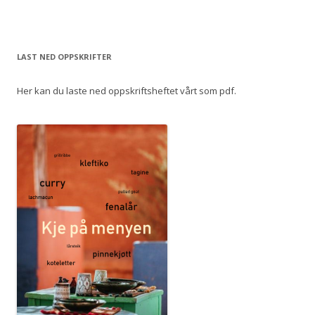
LAST NED OPPSKRIFTER
Her kan du laste ned oppskriftsheftet vårt som pdf.