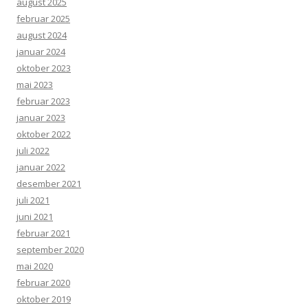
august 2025
februar 2025
august 2024
januar 2024
oktober 2023
mai 2023
februar 2023
januar 2023
oktober 2022
juli 2022
januar 2022
desember 2021
juli 2021
juni 2021
februar 2021
september 2020
mai 2020
februar 2020
oktober 2019