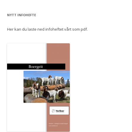
NYTT INFOHEFTE
Her kan du laste ned infoheftet vårt som pdf.