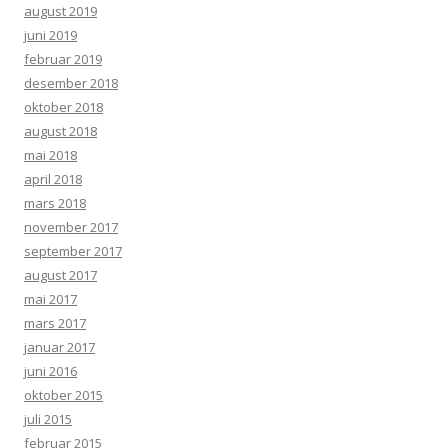
august 2019
juni 2019
februar 2019
desember 2018
oktober 2018
august 2018
mai 2018
april 2018
mars 2018
november 2017
september 2017
august 2017
mai 2017
mars 2017
januar 2017
juni 2016
oktober 2015
juli 2015
februar 2015