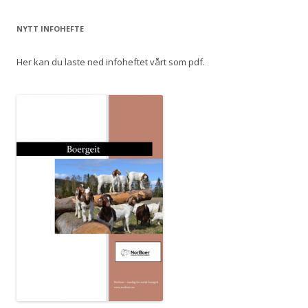
NYTT INFOHEFTE
Her kan du laste ned infoheftet vårt som pdf.