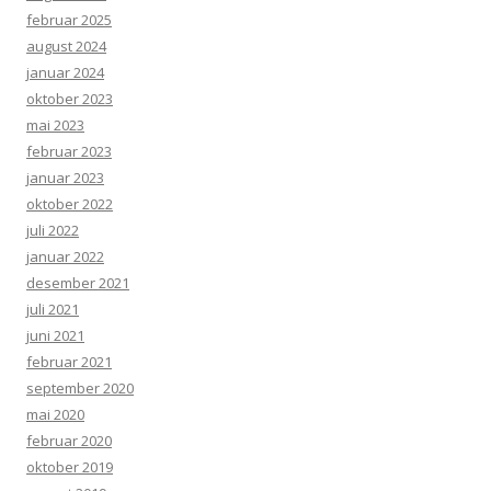
februar 2025
august 2024
januar 2024
oktober 2023
mai 2023
februar 2023
januar 2023
oktober 2022
juli 2022
januar 2022
desember 2021
juli 2021
juni 2021
februar 2021
september 2020
mai 2020
februar 2020
oktober 2019