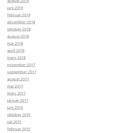
august 2019
juni 2019
februar 2019
desember 2018
oktober 2018
august 2018
mai 2018
april 2018
mars 2018
november 2017
september 2017
august 2017
mai 2017
mars 2017
januar 2017
juni 2016
oktober 2015
juli 2015
februar 2015