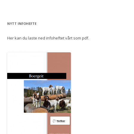
NYTT INFOHEFTE
Her kan du laste ned infoheftet vårt som pdf.