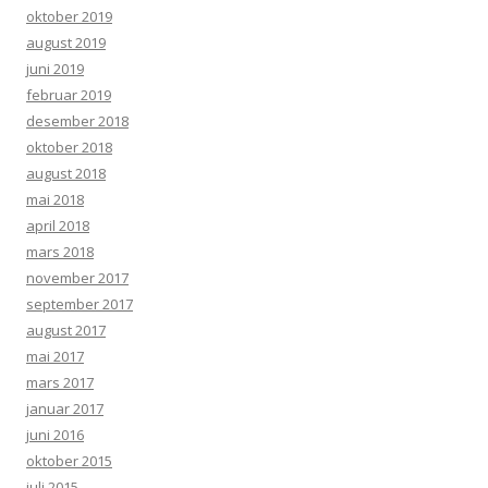
oktober 2019
august 2019
juni 2019
februar 2019
desember 2018
oktober 2018
august 2018
mai 2018
april 2018
mars 2018
november 2017
september 2017
august 2017
mai 2017
mars 2017
januar 2017
juni 2016
oktober 2015
juli 2015