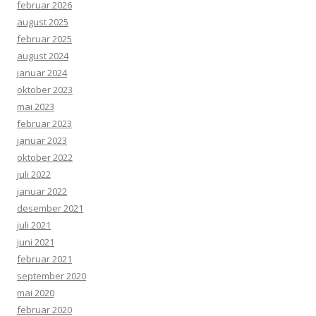
februar 2026
august 2025
februar 2025
august 2024
januar 2024
oktober 2023
mai 2023
februar 2023
januar 2023
oktober 2022
juli 2022
januar 2022
desember 2021
juli 2021
juni 2021
februar 2021
september 2020
mai 2020
februar 2020