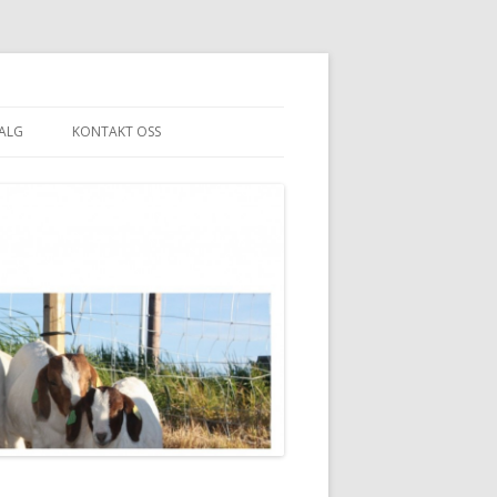
SALG
KONTAKT OSS