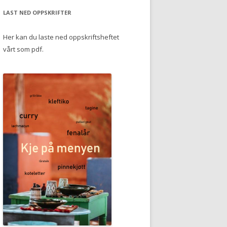
LAST NED OPPSKRIFTER
Her kan du laste ned oppskriftsheftet
vårt som pdf.