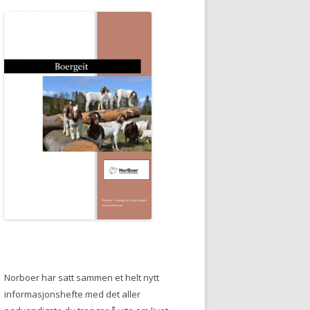
Norboer har satt sammen et helt nytt
informasjonshefte med det aller